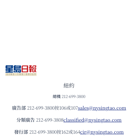
紐約
總機
212-699-3800
廣告部
212-699-3800按106或107
sales@nysingtao.com
分類廣告
212-699-3808
classified@nysingtao.com
發⾏部
212-699-3800按162或164
cir@nysingtao.com