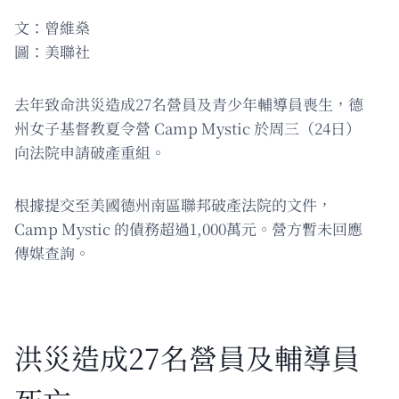
文：曾維燊
圖：美聯社
去年致命洪災造成27名營員及青少年輔導員喪生，德
州女子基督教夏令營 Camp Mystic 於周三（24日）
向法院申請破產重組。
根據提交至美國德州南區聯邦破產法院的文件，
Camp Mystic 的債務超過1,000萬元。營方暫未回應
傳媒查詢。
洪災造成27名營員及輔導員