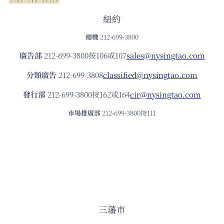
紐約
總機
212-699-3800
廣告部
212-699-3800按106或107
sales@nysingtao.com
分類廣告
212-699-3808
classified@nysingtao.com
發⾏部
212-699-3800按162或164
cir@nysingtao.com
市場推廣部
212-699-3800按111
三藩市