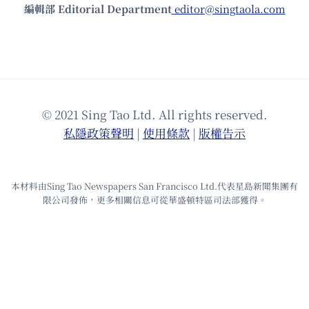
編輯部 Editorial Department
editor@singtaola.com
© 2021 Sing Tao Ltd. All rights reserved.
私隱政策聲明
|
使⽤條款
|
版權告⽰
本材料由Sing Tao Newspapers San Francisco Ltd.代表星島新聞集團有
限公司發佈，更多相關信息可從華盛頓特區司法部獲得。