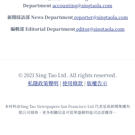
Department
accounting@singtaola.com
新聞採訪部 News Department
reporter@singtaola.com
編輯部 Editorial Department
editor@singtaola.com
© 2021 Sing Tao Ltd. All rights reserved.
私隱政策聲明
|
使⽤條款
|
版權告⽰
本材料由Sing Tao Newspapers San Francisco Ltd.代表星島新聞集團有
限公司發佈，更多相關信息可從華盛頓特區司法部獲得。