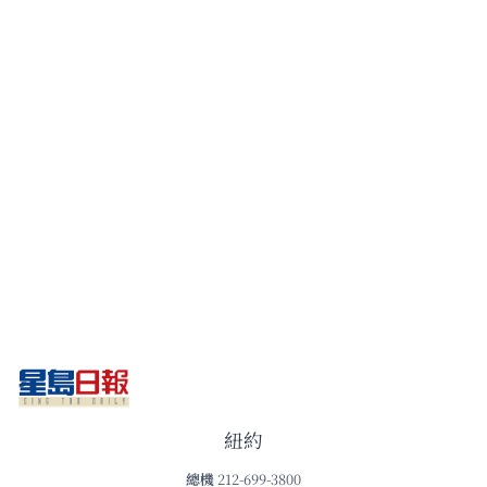
紐約
總機
212-699-3800