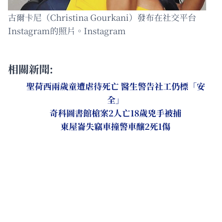
古爾卡尼（Christina Gourkani）發布在社交平台
Instagram的照片。Instagram
相關新聞:
聖荷西兩歲童遭虐待死亡 醫生警告社工仍標「安
全」
奇科圖書館槍案2人亡18歲兇手被捕
東屋崙失竊車撞警車釀2死1傷