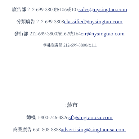
廣告部
212-699-3800按106或107
sales@nysingtao.com
分類廣告
212-699-3808
classified@nysingtao.com
發⾏部
212-699-3800按162或164
cir@nysingtao.com
市場推廣部
212-699-3800按111
三藩市
總機
1-800-746-4826
sf@singtaousa.com
商業廣告
650-808-8888
advertising@singtaousa.com