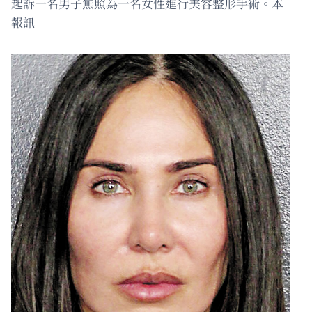
起訴一名男子無照為一名女性進行美容整形手術。本
報訊