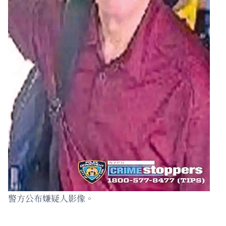
警方公布嫌疑人影像。