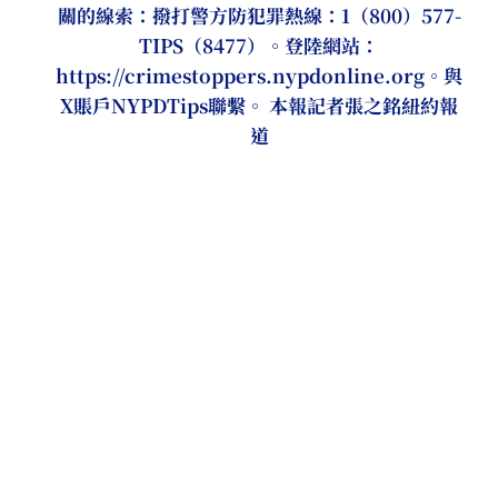
關的線索：撥打警方防犯罪熱線：1（800）577-
TIPS（8477）。登陸網站：
https://crimestoppers.nypdonline.org。與
X賬戶NYPDTips聯繫。 本報記者張之銘紐約報
道