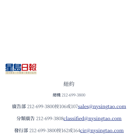
紐約
總機
212-699-3800
廣告部
212-699-3800按106或107
sales@nysingtao.com
分類廣告
212-699-3808
classified@nysingtao.com
發⾏部
212-699-3800按162或164
cir@nysingtao.com