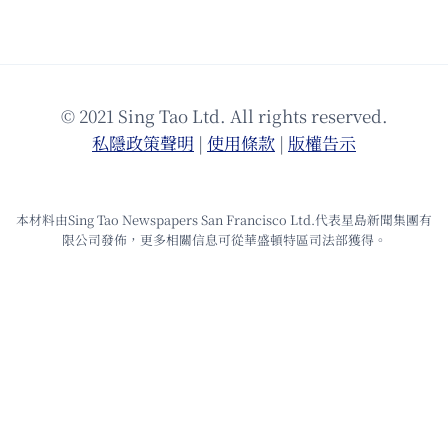
© 2021 Sing Tao Ltd. All rights reserved.
私隱政策聲明
|
使⽤條款
|
版權告⽰
本材料由Sing Tao Newspapers San Francisco Ltd.代表星島新聞集團有
限公司發佈，更多相關信息可從華盛頓特區司法部獲得。