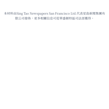
本材料由Sing Tao Newspapers San Francisco Ltd.代表星島新聞集團有
限公司發佈，更多相關信息可從華盛頓特區司法部獲得。