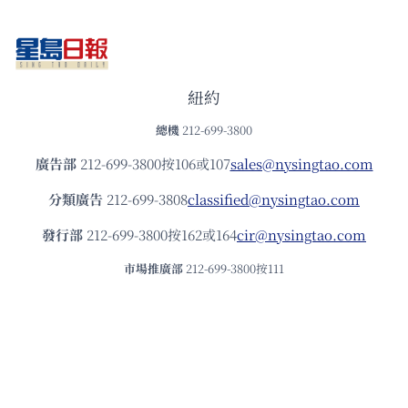
紐約
總機
212-699-3800
廣告部
212-699-3800按106或107
sales@nysingtao.com
分類廣告
212-699-3808
classified@nysingtao.com
發⾏部
212-699-3800按162或164
cir@nysingtao.com
市場推廣部
212-699-3800按111