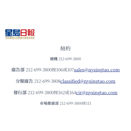
紐約
總機
212-699-3800
廣告部
212-699-3800按106或107
sales@nysingtao.com
分類廣告
212-699-3808
classified@nysingtao.com
發⾏部
212-699-3800按162或164
cir@nysingtao.com
市場推廣部
212-699-3800按111