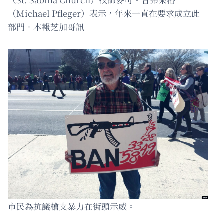
（Michael Pfleger）表示，年來一直在要求成立此
部門。本報芝加哥訊
市民為抗議槍支暴力在街頭示威。