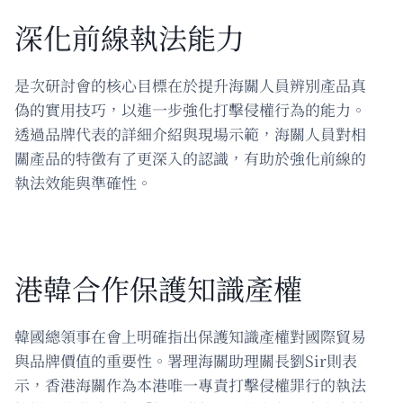
深化前線執法能力
是次研討會的核心目標在於提升海關人員辨別產品真
偽的實用技巧，以進一步強化打擊侵權行為的能力。
透過品牌代表的詳細介紹與現場示範，海關人員對相
關產品的特徵有了更深入的認識，有助於強化前線的
執法效能與準確性。
港韓合作保護知識產權
韓國總領事在會上明確指出保護知識產權對國際貿易
與品牌價值的重要性。署理海關助理關長劉Sir則表
示，香港海關作為本港唯一專責打擊侵權罪行的執法