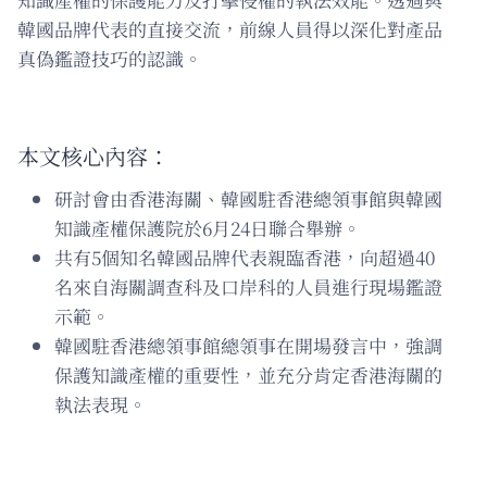
韓國品牌代表的直接交流，前線人員得以深化對產品
真偽鑑證技巧的認識。
本文核心內容：
研討會由香港海關、韓國駐香港總領事館與韓國
知識產權保護院於6月24日聯合舉辦。
共有5個知名韓國品牌代表親臨香港，向超過40
名來自海關調查科及口岸科的人員進行現場鑑證
示範。
韓國駐香港總領事館總領事在開場發言中，強調
保護知識產權的重要性，並充分肯定香港海關的
執法表現。