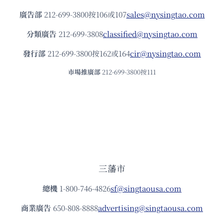
廣告部
212-699-3800按106或107
sales@nysingtao.com
分類廣告
212-699-3808
classified@nysingtao.com
發⾏部
212-699-3800按162或164
cir@nysingtao.com
市場推廣部
212-699-3800按111
三藩市
總機
1-800-746-4826
sf@singtaousa.com
商業廣告
650-808-8888
advertising@singtaousa.com