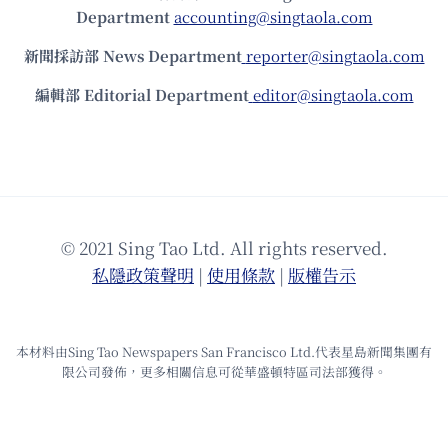
Department
accounting@singtaola.com
新聞採訪部 News Department
reporter@singtaola.com
編輯部 Editorial Department
editor@singtaola.com
© 2021 Sing Tao Ltd. All rights reserved.
私隱政策聲明
|
使⽤條款
|
版權告⽰
本材料由Sing Tao Newspapers San Francisco Ltd.代表星島新聞集團有
限公司發佈，更多相關信息可從華盛頓特區司法部獲得。