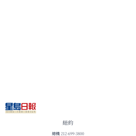
紐約
總機
212-699-3800