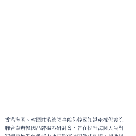
香港海關、韓國駐港總領事館與韓國知識產權保護院
聯合舉辦韓國品牌鑑證研討會，旨在提升海關人員對
知識產權的保護能力及打擊侵權的執法效能。透過與