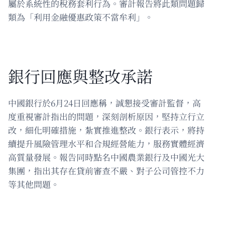
屬於系統性的稅務套利行為。審計報告將此類問題歸
類為「利用金融優惠政策不當牟利」。
銀行回應與整改承諾
中國銀行於6月24日回應稱，誠懇接受審計監督，高
度重視審計指出的問題，深刻剖析原因，堅持立行立
改，細化明確措施，紮實推進整改。銀行表示，將持
續提升風險管理水平和合規經營能力，服務實體經濟
高質量發展。報告同時點名中國農業銀行及中國光大
集團，指出其存在貸前審查不嚴、對子公司管控不力
等其他問題。