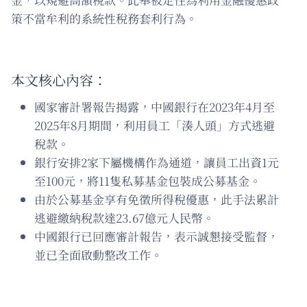
策不當牟利的系統性稅務套利行為。
本文核心內容：
國家審計署報告揭露，中國銀行在2023年4月至
2025年8月期間，利用員工「湊人頭」方式逃避
稅款。
銀行安排2家下屬機構作為通道，讓員工出資1元
至100元，將11隻私募基金包裝成公募基金。
由於公募基金享有免徵所得稅優惠，此手法累計
逃避繳納稅款達23.67億元人民幣。
中國銀行已回應審計報告，表示誠懇接受監督，
並已全面啟動整改工作。