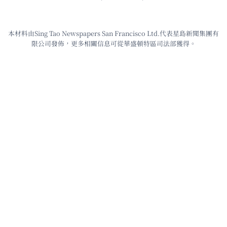
本材料由Sing Tao Newspapers San Francisco Ltd.代表星島新聞集團有
限公司發佈，更多相關信息可從華盛頓特區司法部獲得。