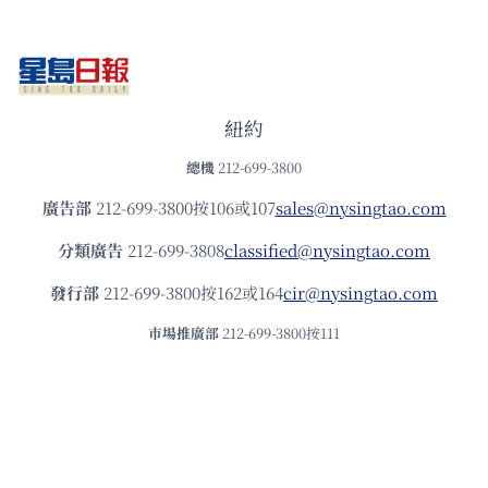
紐約
總機
212-699-3800
廣告部
212-699-3800按106或107
sales@nysingtao.com
分類廣告
212-699-3808
classified@nysingtao.com
發⾏部
212-699-3800按162或164
cir@nysingtao.com
市場推廣部
212-699-3800按111