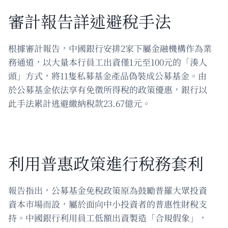
審計報告詳述避稅手法
根據審計報告，中國銀行安排2家下屬金融機構作為業
務通道，以大量本行員工出資僅1元至100元的「湊人
頭」方式，將11隻私募基金產品偽裝成公募基金。由
於公募基金依法享有免徵所得稅的政策優惠，銀行以
此手法累計逃避繳納稅款23.67億元。
利用普惠政策進行稅務套利
報告指出，公募基金免稅政策原為鼓勵普羅大眾投資
資本市場而設，屬於面向中小投資者的普惠性財稅支
持。中國銀行利用員工低額出資製造「合規假象」，