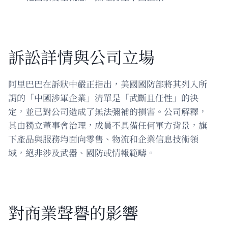
訴訟詳情與公司立場
阿里巴巴在訴狀中嚴正指出，美國國防部將其列入所
謂的「中國涉軍企業」清單是「武斷且任性」的決
定，並已對公司造成了無法彌補的損害。公司解釋，
其由獨立董事會治理，成員不具備任何軍方背景，旗
下產品與服務均面向零售、物流和企業信息技術領
域，絕非涉及武器、國防或情報範疇。
對商業聲譽的影響