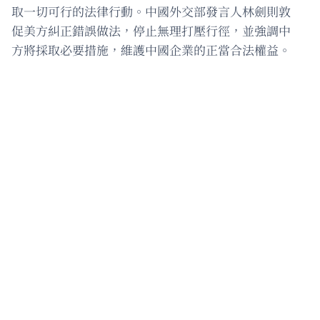
取一切可行的法律行動。中國外交部發言人林劍則敦
促美方糾正錯誤做法，停止無理打壓行徑，並強調中
方將採取必要措施，維護中國企業的正當合法權益。