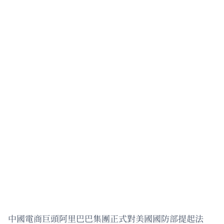
中國電商巨頭阿里巴巴集團正式對美國國防部提起法