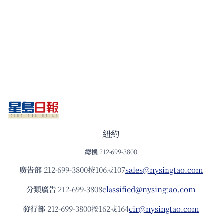
紐約
總機
212-699-3800
廣告部
212-699-3800按106或107
sales@nysingtao.com
分類廣告
212-699-3808
classified@nysingtao.com
發⾏部
212-699-3800按162或164
cir@nysingtao.com