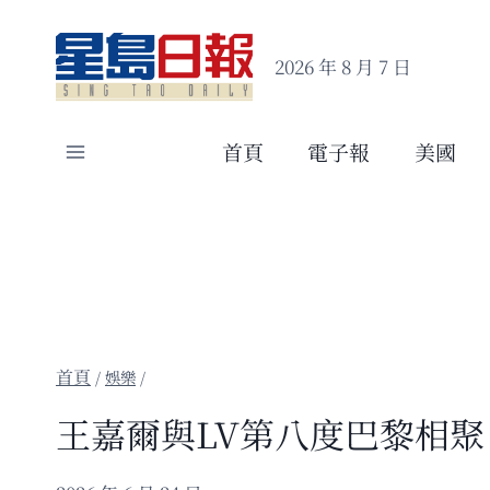
Skip
to
2026 年 8 月 7 日
content
首頁
電子報
美國
/
娛樂
/
王嘉爾與LV第八度巴黎相聚