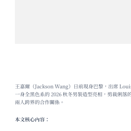
王嘉爾（Jackson Wang）日前現身巴黎，出席 Lo
一身全黑色系的 2026 秋冬男裝造型亮相，剪裁俐落的皮
兩人跨界的合作關係。
本文核心內容：