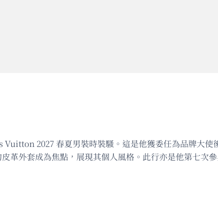
uis Vuitton 2027 春夏男裝時裝騷。這是他獲委任為品牌
革外套成為焦點，展現其個人風格。此行亦是他第七次參與由 Phar