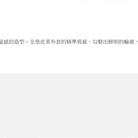
量感的造型。全黑皮革外套的精準剪裁，勾勒出鮮明的輪廓