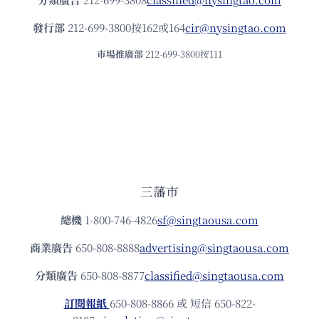
發⾏部
212-699-3800按162或164
cir@nysingtao.com
市場推廣部
212-699-3800按111
三藩市
總機
1-800-746-4826
sf@singtaousa.com
商業廣告
650-808-8888
advertising@singtaousa.com
分類廣告
650-808-8877
classified@singtaousa.com
訂閱報紙
650-808-8866 或 短信 650-822-