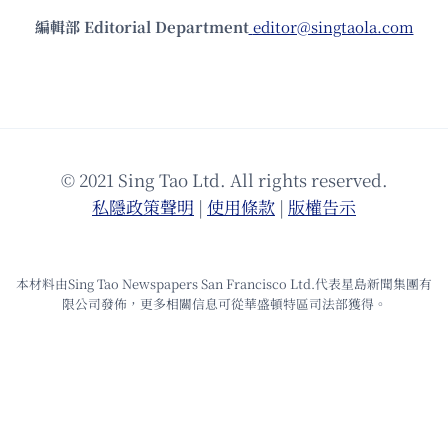
編輯部 Editorial Department
editor@singtaola.com
© 2021 Sing Tao Ltd. All rights reserved.
私隱政策聲明
|
使⽤條款
|
版權告⽰
本材料由Sing Tao Newspapers San Francisco Ltd.代表星島新聞集團有
限公司發佈，更多相關信息可從華盛頓特區司法部獲得。