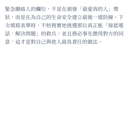
緊急聯絡人的欄位，不是在頒發「最愛我的人」獎
狀，而是在為自己的生命安全建立最後一道防線。下
次填寫表單時，不妨務實地挑選那位真正能「接起電
話，解決問題」的救兵，並且務必事先徵得對方的同
意，這才是對自己與他人最負責任的做法。