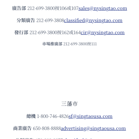
廣告部
212-699-3800按106或107
sales@nysingtao.com
分類廣告
212-699-3808
classified@nysingtao.com
發⾏部
212-699-3800按162或164
cir@nysingtao.com
市場推廣部
212-699-3800按111
三藩市
總機
1-800-746-4826
sf@singtaousa.com
商業廣告
650-808-8888
advertising@singtaousa.com