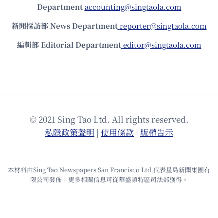
Department
accounting@singtaola.com
新聞採訪部 News Department
reporter@singtaola.com
編輯部 Editorial Department
editor@singtaola.com
© 2021 Sing Tao Ltd. All rights reserved.
私隱政策聲明
|
使⽤條款
|
版權告⽰
本材料由Sing Tao Newspapers San Francisco Ltd.代表星島新聞集團有
限公司發佈，更多相關信息可從華盛頓特區司法部獲得。