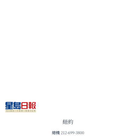
紐約
總機
212-699-3800