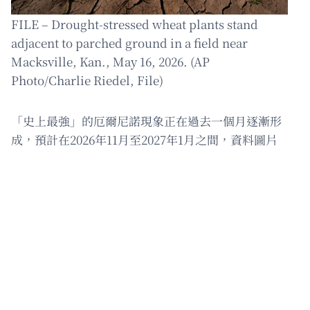
FILE – Drought-stressed wheat plants stand
adjacent to parched ground in a field near
Macksville, Kan., May 16, 2026. (AP
Photo/Charlie Riedel, File)
「史上最強」的厄爾尼諾現象正在過去一個月逐漸形
成，預計在2026年11月至2027年1月之間，資料圖片