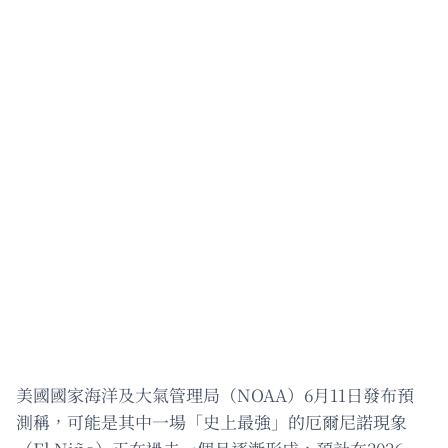
美國國家海洋及大氣管理局（NOAA）6月11日發布預
測稱，可能是其中一場「史上最強」的厄爾尼諾現象