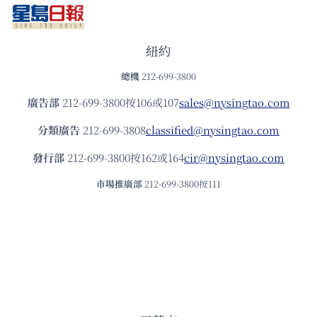
紐約
總機
212-699-3800
廣告部
212-699-3800按106或107
sales@nysingtao.com
分類廣告
212-699-3808
classified@nysingtao.com
發⾏部
212-699-3800按162或164
cir@nysingtao.com
市場推廣部
212-699-3800按111