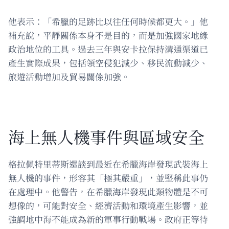
他表示：「希臘的足跡比以往任何時候都更大。」他
補充說，平靜關係本身不是目的，而是加強國家地緣
政治地位的工具。過去三年與安卡拉保持溝通渠道已
產生實際成果，包括領空侵犯減少、移民流動減少、
旅遊活動增加及貿易關係加強。
海上無人機事件與區域安全
格拉佩特里蒂斯還談到最近在希臘海岸發現武裝海上
無人機的事件，形容其「極其嚴重」，並堅稱此事仍
在處理中。他警告，在希臘海岸發現此類物體是不可
想像的，可能對安全、經濟活動和環境產生影響，並
強調地中海不能成為新的軍事行動戰場。政府正等待