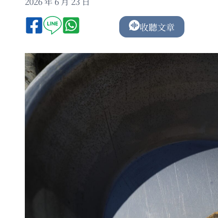
2026 年 6 月 23 日
收聽文章