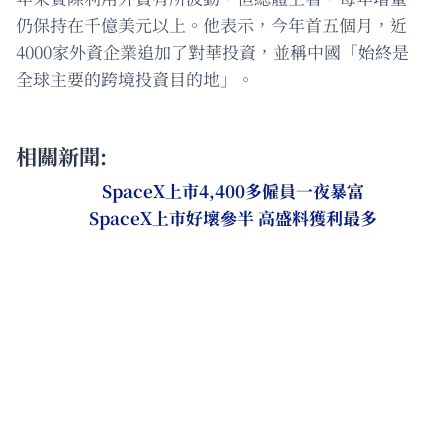
仍保持在千億美元以上。他表示，今年首五個月，近
4000家外資企業追加了對華投資，並稱中國「始終是
全球主要的跨境投資目的地」。
相關新聞:
SpaceX上市4,400多僱員一夜暴富
SpaceX上市好壞參半 高盛料獲利最多