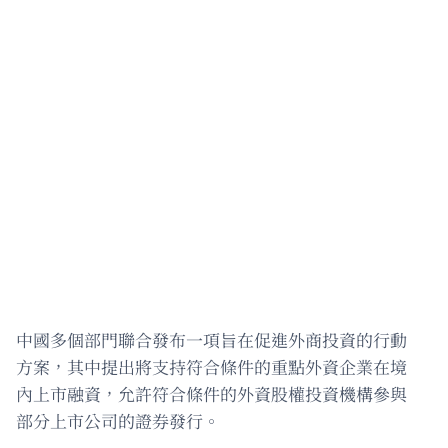
中國多個部門聯合發布一項旨在促進外商投資的行動
方案，其中提出將支持符合條件的重點外資企業在境
內上市融資，允許符合條件的外資股權投資機構參與
部分上市公司的證券發行。