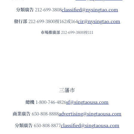
分類廣告
212-699-3808
classified@nysingtao.com
發⾏部
212-699-3800按162或164
cir@nysingtao.com
市場推廣部
212-699-3800按111
三藩市
總機
1-800-746-4826
sf@singtaousa.com
商業廣告
650-808-8888
advertising@singtaousa.com
分類廣告
650-808-8877
classified@singtaousa.com