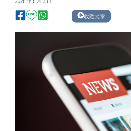
2026 年 6 月 23 日
收聽文章