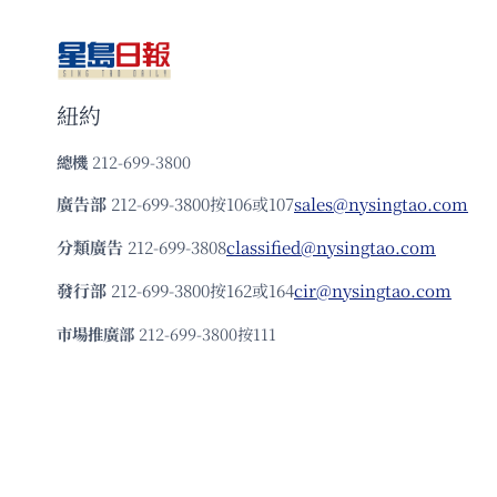
紐約
總機
212-699-3800
廣告部
212-699-3800按106或107
sales@nysingtao.com
分類廣告
212-699-3808
classified@nysingtao.com
發⾏部
212-699-3800按162或164
cir@nysingtao.com
市場推廣部
212-699-3800按111