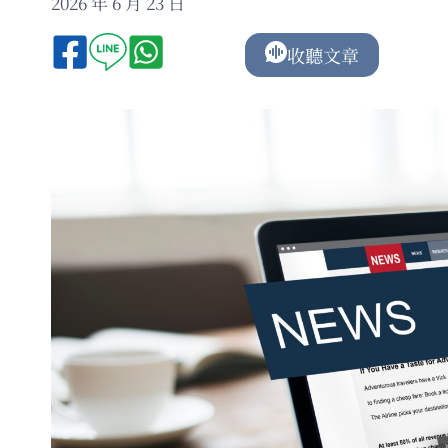
2026 年 6 月 23 日
收聽文章