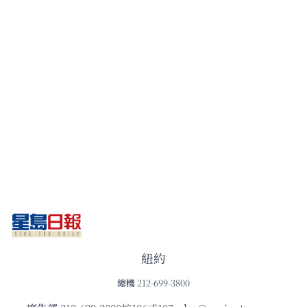
紐約
總機
212-699-3800