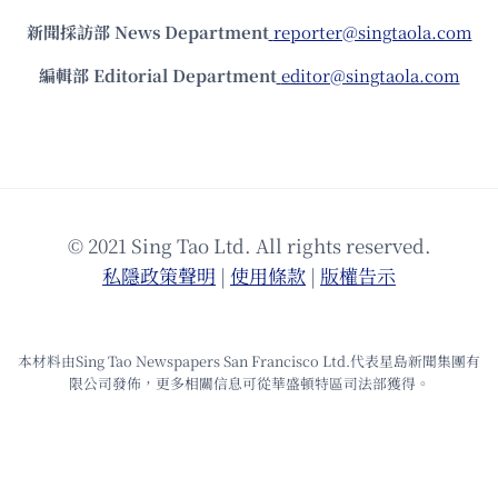
新聞採訪部 News Department
reporter@singtaola.com
編輯部 Editorial Department
editor@singtaola.com
© 2021 Sing Tao Ltd. All rights reserved.
私隱政策聲明
|
使⽤條款
|
版權告⽰
本材料由Sing Tao Newspapers San Francisco Ltd.代表星島新聞集團有
限公司發佈，更多相關信息可從華盛頓特區司法部獲得。