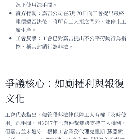
況下使用洗手間。
資方行動：
嘉吉公司在5月20日向工會提出最終
報價遭否決後，將所有工人拒之門外，並停止工
廠生產。
工會反擊：
工會已對嘉吉提出不公平勞動行為指
控，稱其封鎖行為非法。
爭議核心：如廁權利與報復
文化
工會代表指出，儘管聯邦法律保障工人有權「及時使
用」洗手間，且2017年已有仲裁裁決支持工人權利，
但嘉吉並未遵守。根據工會業務代理克里斯·蘇亞索