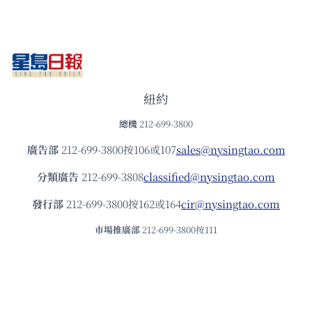
紐約
總機
212-699-3800
廣告部
212-699-3800按106或107
sales@nysingtao.com
分類廣告
212-699-3808
classified@nysingtao.com
發⾏部
212-699-3800按162或164
cir@nysingtao.com
市場推廣部
212-699-3800按111