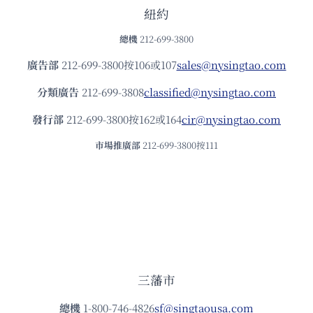
紐約
總機
212-699-3800
廣告部
212-699-3800按106或107
sales@nysingtao.com
分類廣告
212-699-3808
classified@nysingtao.com
發⾏部
212-699-3800按162或164
cir@nysingtao.com
市場推廣部
212-699-3800按111
三藩市
總機
1-800-746-4826
sf@singtaousa.com