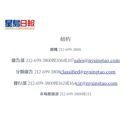
紐約
總機
212-699-3800
廣告部
212-699-3800按106或107
sales@nysingtao.com
分類廣告
212-699-3808
classified@nysingtao.com
發⾏部
212-699-3800按162或164
cir@nysingtao.com
市場推廣部
212-699-3800按111