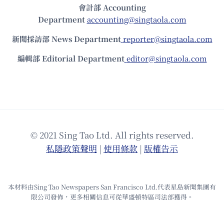
會計部 Accounting
Department
accounting@singtaola.com
新聞採訪部 News Department
reporter@singtaola.com
編輯部 Editorial Department
editor@singtaola.com
© 2021 Sing Tao Ltd. All rights reserved.
私隱政策聲明
|
使⽤條款
|
版權告⽰
本材料由Sing Tao Newspapers San Francisco Ltd.代表星島新聞集團有
限公司發佈，更多相關信息可從華盛頓特區司法部獲得。