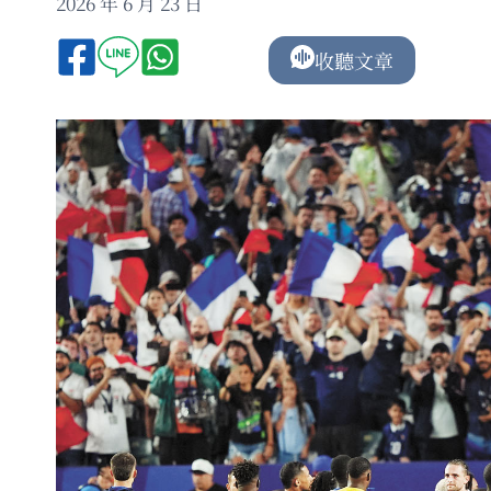
2026 年 6 月 23 日
收聽文章