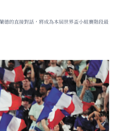
」
蘭德的直接對話，將成為本屆世界盃小組賽階段最