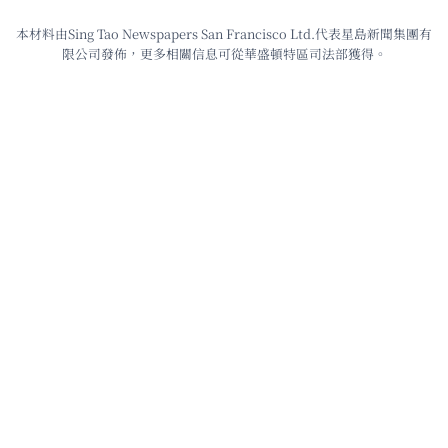
本材料由Sing Tao Newspapers San Francisco Ltd.代表星島新聞集團有
限公司發佈，更多相關信息可從華盛頓特區司法部獲得。