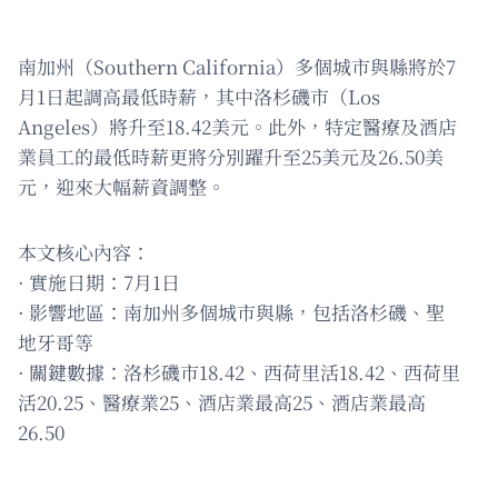
南加州（Southern California）多個城市與縣將於7
月1日起調高最低時薪，其中洛杉磯市（Los
Angeles）將升至18.42美元。此外，特定醫療及酒店
業員工的最低時薪更將分別躍升至25美元及26.50美
元，迎來大幅薪資調整。
本文核心內容：
· 實施日期：7月1日
· 影響地區：南加州多個城市與縣，包括洛杉磯、聖
地牙哥等
· 關鍵數據：洛杉磯市18.42、西荷里活18.42、西荷里
活20.25、醫療業25、酒店業最高25、酒店業最高
26.50