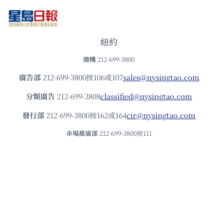
紐約
總機
212-699-3800
廣告部
212-699-3800按106或107
sales@nysingtao.com
分類廣告
212-699-3808
classified@nysingtao.com
發⾏部
212-699-3800按162或164
cir@nysingtao.com
市場推廣部
212-699-3800按111