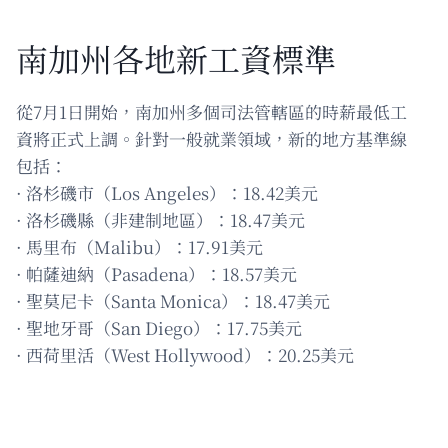
南加州各地新工資標準
從7月1日開始，南加州多個司法管轄區的時薪最低工
資將正式上調。針對一般就業領域，新的地方基準線
包括：
· 洛杉磯市（Los Angeles）：18.42美元
· 洛杉磯縣（非建制地區）：18.47美元
· 馬里布（Malibu）：17.91美元
· 帕薩迪納（Pasadena）：18.57美元
· 聖莫尼卡（Santa Monica）：18.47美元
· 聖地牙哥（San Diego）：17.75美元
· 西荷里活（West Hollywood）：20.25美元