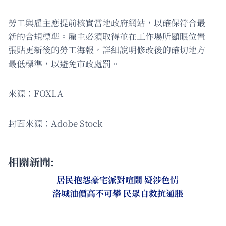
勞工與雇主應提前核實當地政府網站，以確保符合最
新的合規標準。雇主必須取得並在工作場所顯眼位置
張貼更新後的勞工海報，詳細說明修改後的確切地方
最低標準，以避免市政處罰。
來源：FOXLA
封面來源：Adobe Stock
相關新聞:
居民抱怨豪宅派對喧鬧 疑涉色情
洛城油價高不可攀 民眾自救抗通脹