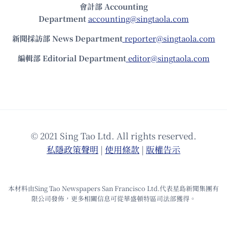
會計部 Accounting
Department
accounting@singtaola.com
新聞採訪部 News Department
reporter@singtaola.com
編輯部 Editorial Department
editor@singtaola.com
© 2021 Sing Tao Ltd. All rights reserved.
私隱政策聲明
|
使⽤條款
|
版權告⽰
本材料由Sing Tao Newspapers San Francisco Ltd.代表星島新聞集團有
限公司發佈，更多相關信息可從華盛頓特區司法部獲得。