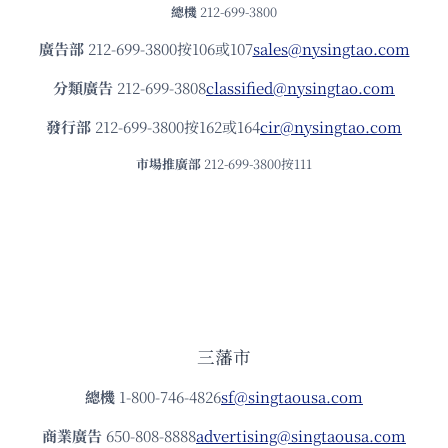
總機
212-699-3800
廣告部
212-699-3800按106或107
sales@nysingtao.com
分類廣告
212-699-3808
classified@nysingtao.com
發⾏部
212-699-3800按162或164
cir@nysingtao.com
市場推廣部
212-699-3800按111
三藩市
總機
1-800-746-4826
sf@singtaousa.com
商業廣告
650-808-8888
advertising@singtaousa.com