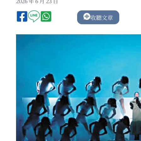
2026 年 6 月 23 日
收聽文章