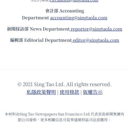
會計部 Accounting
Department
accounting@singtaola.com
新聞採訪部 News Department
reporter@singtaola.com
編輯部 Editorial Department
editor@singtaola.com
© 2021 Sing Tao Ltd. All rights reserved.
私隱政策聲明
|
使⽤條款
|
版權告⽰
本材料由Sing Tao Newspapers San Francisco Ltd.代表星島新聞集團有
限公司發佈，更多相關信息可從華盛頓特區司法部獲得。