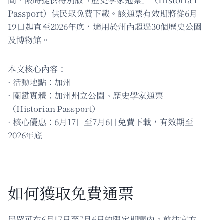
Passport）供民眾免費下載。該通票有效期將從6月
19日起直至2026年底，適用於州內超過30個歷史公園
及博物館。
本文核心內容：
· 活動地點：加州
· 關鍵實體：加州州立公園、歷史學家通票
（Historian Passport）
· 核心優惠：6月17日至7月6日免費下載，有效期至
2026年底
如何獲取免費通票
民眾可在6月17日至7月6日的限定期間內，前往官方