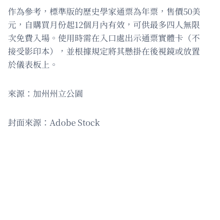
作為參考，標準版的歷史學家通票為年票，售價50美
元，自購買月份起12個月內有效，可供最多四人無限
次免費入場。使用時需在入口處出示通票實體卡（不
接受影印本），並根據規定將其懸掛在後視鏡或放置
於儀表板上。
來源：加州州立公園
封面來源：Adobe Stock