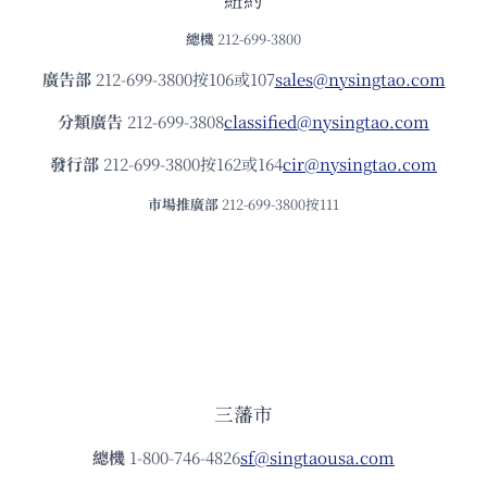
總機
212-699-3800
廣告部
212-699-3800按106或107
sales@nysingtao.com
分類廣告
212-699-3808
classified@nysingtao.com
發⾏部
212-699-3800按162或164
cir@nysingtao.com
市場推廣部
212-699-3800按111
三藩市
總機
1-800-746-4826
sf@singtaousa.com