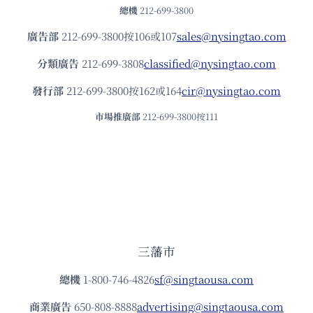
總機
212-699-3800
廣告部
212-699-3800按106或107
sales@nysingtao.com
分類廣告
212-699-3808
classified@nysingtao.com
發⾏部
212-699-3800按162或164
cir@nysingtao.com
市場推廣部
212-699-3800按111
三藩市
總機
1-800-746-4826
sf@singtaousa.com
商業廣告
650-808-8888
advertising@singtaousa.com