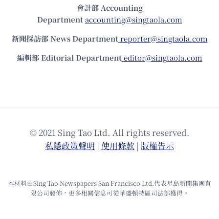
會計部 Accounting
Department
accounting@singtaola.com
新聞採訪部 News Department
reporter@singtaola.com
編輯部 Editorial Department
editor@singtaola.com
© 2021 Sing Tao Ltd. All rights reserved.
私隱政策聲明
|
使⽤條款
|
版權告⽰
本材料由Sing Tao Newspapers San Francisco Ltd.代表星島新聞集團有
限公司發佈，更多相關信息可從華盛頓特區司法部獲得。