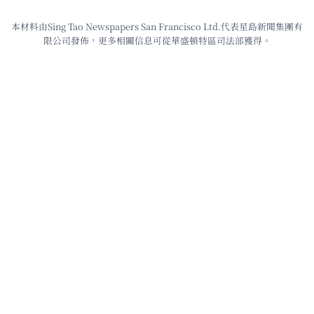
本材料由Sing Tao Newspapers San Francisco Ltd.代表星島新聞集團有
限公司發佈，更多相關信息可從華盛頓特區司法部獲得。