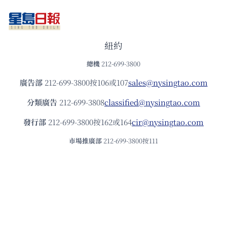
紐約
總機
212-699-3800
廣告部
212-699-3800按106或107
sales@nysingtao.com
分類廣告
212-699-3808
classified@nysingtao.com
發⾏部
212-699-3800按162或164
cir@nysingtao.com
市場推廣部
212-699-3800按111