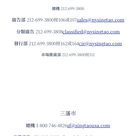
總機
212-699-3800
廣告部
212-699-3800按106或107
sales@nysingtao.com
分類廣告
212-699-3808
classified@nysingtao.com
發⾏部
212-699-3800按162或164
cir@nysingtao.com
市場推廣部
212-699-3800按111
三藩市
總機
1-800-746-4826
sf@singtaousa.com