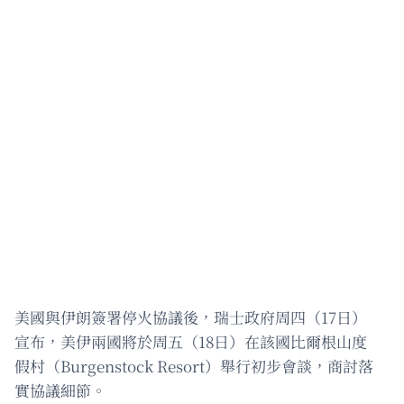
美國與伊朗簽署停火協議後，瑞士政府周四（17日）
宣布，美伊兩國將於周五（18日）在該國比爾根山度
假村（Burgenstock Resort）舉行初步會談，商討落
實協議細節。