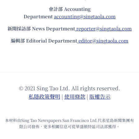
會計部 Accounting
Department
accounting@singtaola.com
新聞採訪部 News Department
reporter@singtaola.com
編輯部 Editorial Department
editor@singtaola.com
© 2021 Sing Tao Ltd. All rights reserved.
私隱政策聲明
|
使⽤條款
|
版權告⽰
本材料由Sing Tao Newspapers San Francisco Ltd.代表星島新聞集團有
限公司發佈，更多相關信息可從華盛頓特區司法部獲得。