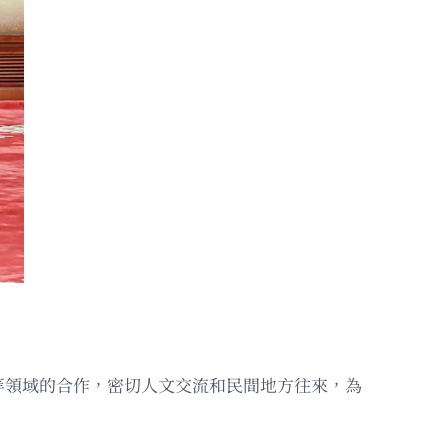
等領域的合作，密切人文交流和民間地方往來，為