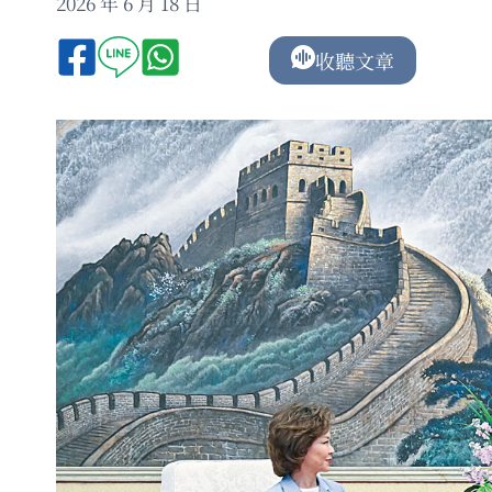
2026 年 6 月 18 日
收聽文章