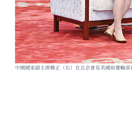
中國國家副主席韓正（右）在北京會見美國前運輸部