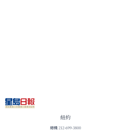
紐約
總機
212-699-3800