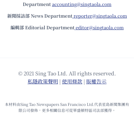
Department
accounting@singtaola.com
新聞採訪部 News Department
reporter@singtaola.com
編輯部 Editorial Department
editor@singtaola.com
© 2021 Sing Tao Ltd. All rights reserved.
私隱政策聲明
|
使⽤條款
|
版權告⽰
本材料由Sing Tao Newspapers San Francisco Ltd.代表星島新聞集團有
限公司發佈，更多相關信息可從華盛頓特區司法部獲得。