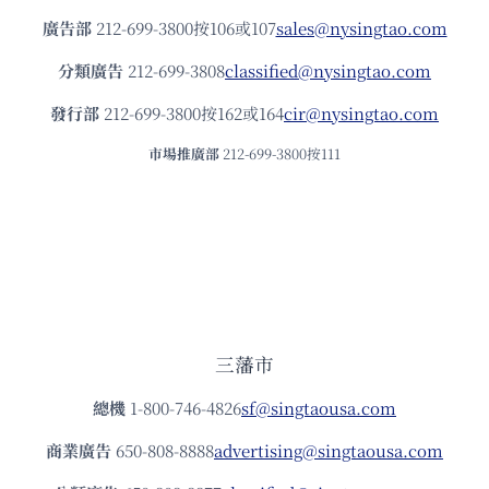
廣告部
212-699-3800按106或107
sales@nysingtao.com
分類廣告
212-699-3808
classified@nysingtao.com
發⾏部
212-699-3800按162或164
cir@nysingtao.com
市場推廣部
212-699-3800按111
三藩市
總機
1-800-746-4826
sf@singtaousa.com
商業廣告
650-808-8888
advertising@singtaousa.com