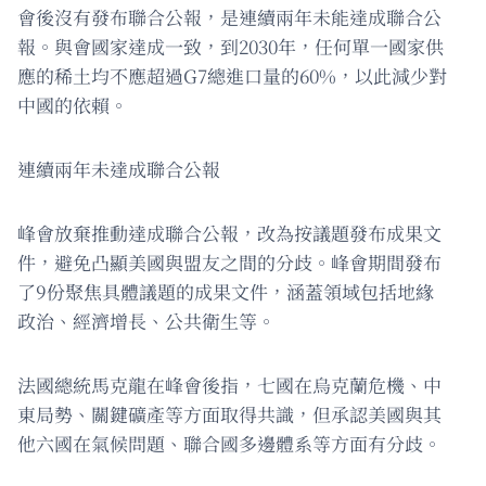
會後沒有發布聯合公報，是連續兩年未能達成聯合公
報。與會國家達成一致，到2030年，任何單一國家供
應的稀土均不應超過G7總進口量的60%，以此減少對
中國的依賴。
連續兩年未達成聯合公報
峰會放棄推動達成聯合公報，改為按議題發布成果文
件，避免凸顯美國與盟友之間的分歧。峰會期間發布
了9份聚焦具體議題的成果文件，涵蓋領域包括地緣
政治、經濟增長、公共衛生等。
法國總統馬克龍在峰會後指，七國在烏克蘭危機、中
東局勢、關鍵礦產等方面取得共識，但承認美國與其
他六國在氣候問題、聯合國多邊體系等方面有分歧。