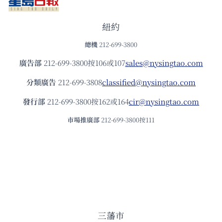
紐約
總機
212-699-3800
廣告部
212-699-3800按106或107
sales@nysingtao.com
分類廣告
212-699-3808
classified@nysingtao.com
發⾏部
212-699-3800按162或164
cir@nysingtao.com
市場推廣部
212-699-3800按111
三藩市