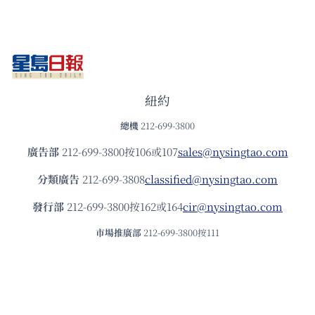
紐約
總機
212-699-3800
廣告部
212-699-3800按106或107
sales@nysingtao.com
分類廣告
212-699-3808
classified@nysingtao.com
發⾏部
212-699-3800按162或164
cir@nysingtao.com
市場推廣部
212-699-3800按111