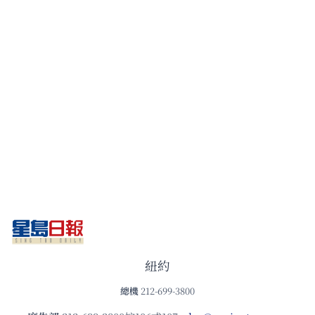
紐約
總機
212-699-3800