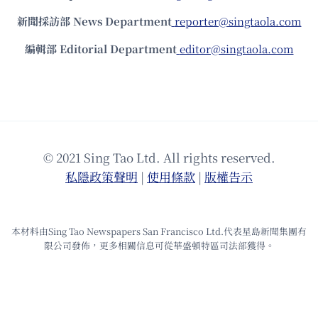
新聞採訪部 News Department
reporter@singtaola.com
編輯部 Editorial Department
editor@singtaola.com
© 2021 Sing Tao Ltd. All rights reserved.
私隱政策聲明
|
使⽤條款
|
版權告⽰
本材料由Sing Tao Newspapers San Francisco Ltd.代表星島新聞集團有
限公司發佈，更多相關信息可從華盛頓特區司法部獲得。