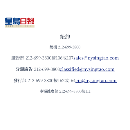
紐約
總機
212-699-3800
廣告部
212-699-3800按106或107
sales@nysingtao.com
分類廣告
212-699-3808
classified@nysingtao.com
發⾏部
212-699-3800按162或164
cir@nysingtao.com
市場推廣部
212-699-3800按111