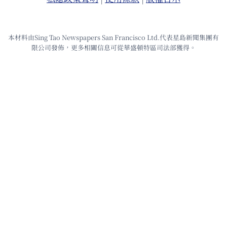
本材料由Sing Tao Newspapers San Francisco Ltd.代表星島新聞集團有
限公司發佈，更多相關信息可從華盛頓特區司法部獲得。