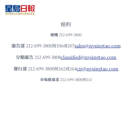
紐約
總機
212-699-3800
廣告部
212-699-3800按106或107
sales@nysingtao.com
分類廣告
212-699-3808
classified@nysingtao.com
發⾏部
212-699-3800按162或164
cir@nysingtao.com
市場推廣部
212-699-3800按111