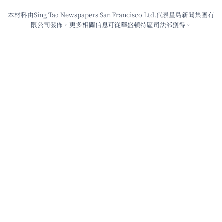
本材料由Sing Tao Newspapers San Francisco Ltd.代表星島新聞集團有
限公司發佈，更多相關信息可從華盛頓特區司法部獲得。