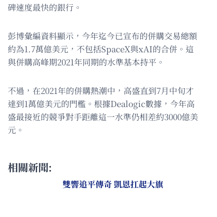
碑速度最快的銀行。
彭博彙編資料顯示，今年迄今已宣布的併購交易總額
約為1.7萬億美元，不包括SpaceX與xAI的合併。這
與併購高峰期2021年同期的水準基本持平。
不過，在2021年的併購熱潮中，高盛直到7月中旬才
達到1萬億美元的門檻。根據Dealogic數據，今年高
盛最接近的競爭對手距離這一水準仍相差約3000億美
元。
相關新聞:
雙響追平傳奇 凱恩扛起大旗