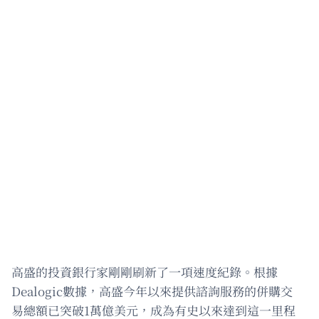
高盛的投資銀行家剛剛刷新了一項速度紀錄。根據
Dealogic數據，高盛今年以來提供諮詢服務的併購交
易總額已突破1萬億美元，成為有史以來達到這一里程