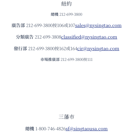
紐約
總機
212-699-3800
廣告部
212-699-3800按106或107
sales@nysingtao.com
分類廣告
212-699-3808
classified@nysingtao.com
發⾏部
212-699-3800按162或164
cir@nysingtao.com
市場推廣部
212-699-3800按111
三藩市
總機
1-800-746-4826
sf@singtaousa.com