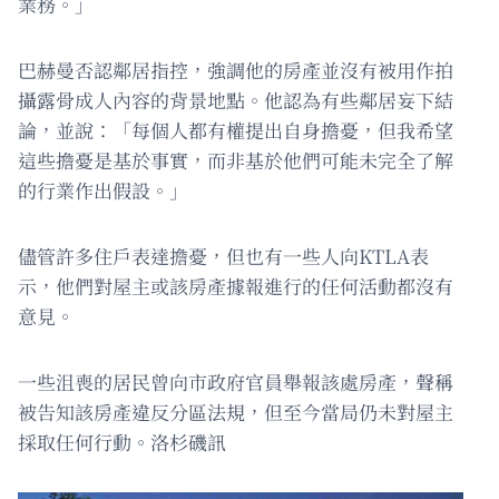
業務。」
巴赫曼否認鄰居指控，強調他的房產並沒有被用作拍
攝露骨成人內容的背景地點。他認為有些鄰居妄下結
論，並說：「每個人都有權提出自身擔憂，但我希望
這些擔憂是基於事實，而非基於他們可能未完全了解
的行業作出假設。」
儘管許多住戶表達擔憂，但也有一些人向KTLA表
示，他們對屋主或該房產據報進行的任何活動都沒有
意見。
一些沮喪的居民曾向市政府官員舉報該處房產，聲稱
被告知該房產違反分區法規，但至今當局仍未對屋主
採取任何行動。洛杉磯訊