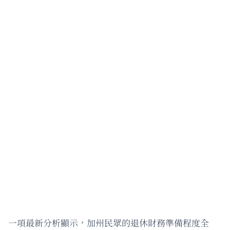
一項最新分析顯示，加州民眾的退休財務準備程度全