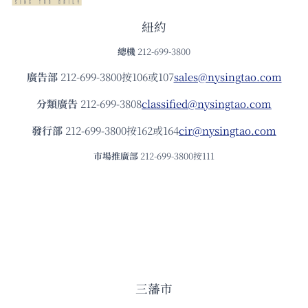
紐約
總機
212-699-3800
廣告部
212-699-3800按106或107
sales@nysingtao.com
分類廣告
212-699-3808
classified@nysingtao.com
發⾏部
212-699-3800按162或164
cir@nysingtao.com
市場推廣部
212-699-3800按111
三藩市