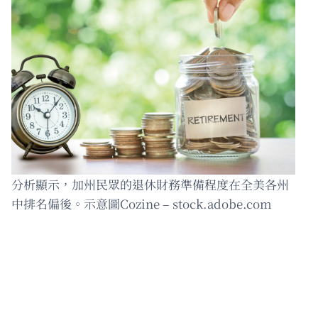
分析顯示，加州民眾的退休財務準備程度在全美各州
中排名偏後。示意圖Cozine – stock.adobe.com