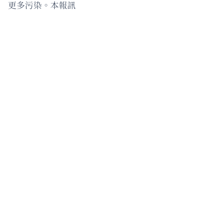
更多污染。本報訊