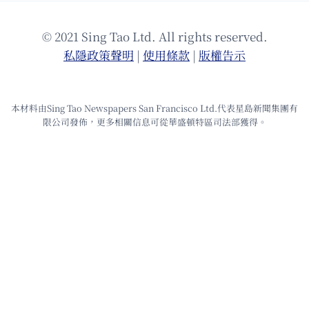
© 2021 Sing Tao Ltd. All rights reserved.
私隱政策聲明
|
使⽤條款
|
版權告⽰
本材料由Sing Tao Newspapers San Francisco Ltd.代表星島新聞集團有
限公司發佈，更多相關信息可從華盛頓特區司法部獲得。