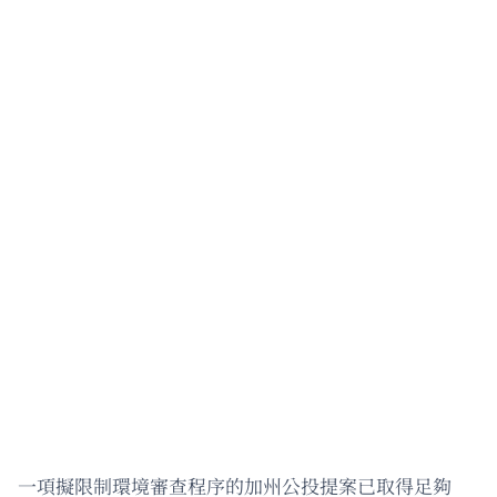
一項擬限制環境審查程序的加州公投提案已取得足夠