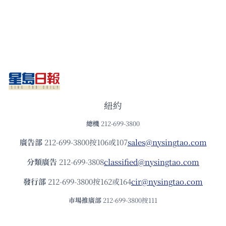
紐約
總機
212-699-3800
廣告部
212-699-3800按106或107
sales@nysingtao.com
分類廣告
212-699-3808
classified@nysingtao.com
發⾏部
212-699-3800按162或164
cir@nysingtao.com
市場推廣部
212-699-3800按111