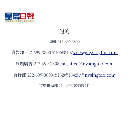
紐約
總機
212-699-3800
廣告部
212-699-3800按106或107
sales@nysingtao.com
分類廣告
212-699-3808
classified@nysingtao.com
發⾏部
212-699-3800按162或164
cir@nysingtao.com
市場推廣部
212-699-3800按111