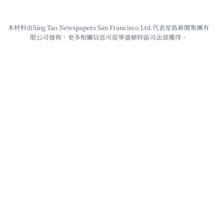
本材料由Sing Tao Newspapers San Francisco Ltd.代表星島新聞集團有
限公司發佈，更多相關信息可從華盛頓特區司法部獲得。