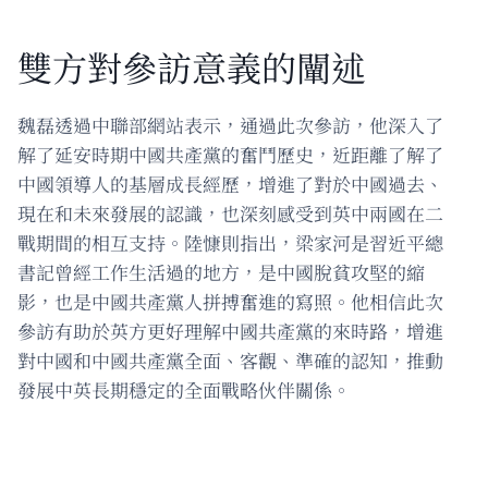
雙方對參訪意義的闡述
魏磊透過中聯部網站表示，通過此次參訪，他深入了
解了延安時期中國共產黨的奮鬥歷史，近距離了解了
中國領導人的基層成長經歷，增進了對於中國過去、
現在和未來發展的認識，也深刻感受到英中兩國在二
戰期間的相互支持。陸慷則指出，梁家河是習近平總
書記曾經工作生活過的地方，是中國脫貧攻堅的縮
影，也是中國共產黨人拼搏奮進的寫照。他相信此次
參訪有助於英方更好理解中國共產黨的來時路，增進
對中國和中國共產黨全面、客觀、準確的認知，推動
發展中英長期穩定的全面戰略伙伴關係。