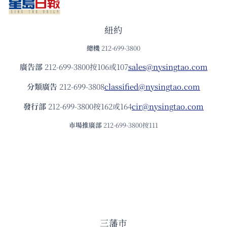
紐約
總機
212-699-3800
廣告部
212-699-3800按106或107
sales@nysingtao.com
分類廣告
212-699-3808
classified@nysingtao.com
發⾏部
212-699-3800按162或164
cir@nysingtao.com
市場推廣部
212-699-3800按111
三藩市