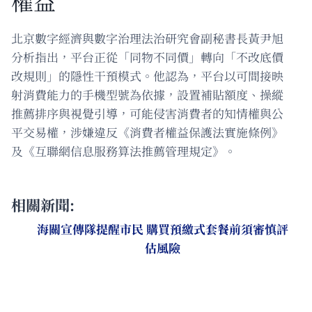
權益
北京數字經濟與數字治理法治研究會副秘書長黃尹旭
分析指出，平台正從「同物不同價」轉向「不改底價
改規則」的隱性干預模式。他認為，平台以可間接映
射消費能力的手機型號為依據，設置補貼額度、操縱
推薦排序與視覺引導，可能侵害消費者的知情權與公
平交易權，涉嫌違反《消費者權益保護法實施條例》
及《互聯網信息服務算法推薦管理規定》。
相關新聞:
海關宣傳隊提醒市民 購買預繳式套餐前須審慎評
估風險