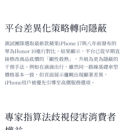
平台差異化策略轉向隱蔽
測試團隊選取最新款蘋果iPhone 17與八年前發布的
華為Honor 10進行對比。結果顯示，平台已從早期直
接修改商品底價的「顯性殺熟」，升級為更為隱蔽的
干預手法。例如在滴滴出行，雖然同一路線基礎車型
價格基本一致，但頁面展示邏輯出現顯著差異，
iPhone用戶被優先引導至高價服務選項。
專家指算法歧視侵害消費者