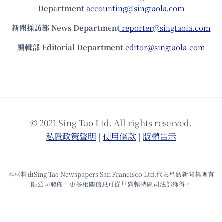
Department
accounting@singtaola.com
新聞採訪部 News Department
reporter@singtaola.com
編輯部 Editorial Department
editor@singtaola.com
© 2021 Sing Tao Ltd. All rights reserved.
私隱政策聲明
|
使⽤條款
|
版權告⽰
本材料由Sing Tao Newspapers San Francisco Ltd.代表星島新聞集團有
限公司發佈，更多相關信息可從華盛頓特區司法部獲得。