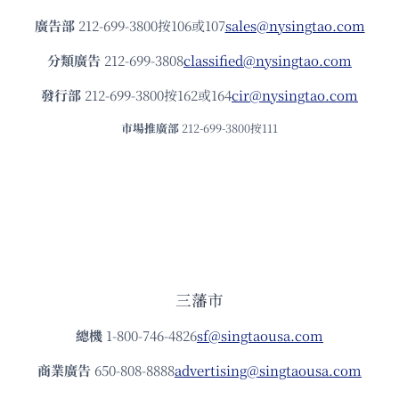
廣告部
212-699-3800按106或107
sales@nysingtao.com
分類廣告
212-699-3808
classified@nysingtao.com
發⾏部
212-699-3800按162或164
cir@nysingtao.com
市場推廣部
212-699-3800按111
三藩市
總機
1-800-746-4826
sf@singtaousa.com
商業廣告
650-808-8888
advertising@singtaousa.com