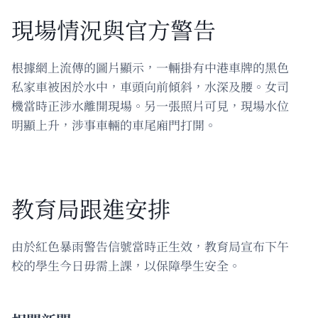
現場情況與官方警告
根據網上流傳的圖片顯示，一輛掛有中港車牌的黑色
私家車被困於水中，車頭向前傾斜，水深及腰。女司
機當時正涉水離開現場。另一張照片可見，現場水位
明顯上升，涉事車輛的車尾廂門打開。
教育局跟進安排
由於紅色暴雨警告信號當時正生效，教育局宣布下午
校的學生今日毋需上課，以保障學生安全。