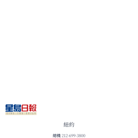
紐約
總機
212-699-3800