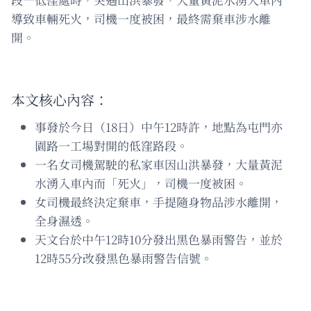
導致車輛死火，司機一度被困，最終需棄車涉水離
開。
本文核心內容：
事發於今日（18日）中午12時許，地點為屯門亦
園路一工場對開的低窪路段。
一名女司機駕駛的私家車因山洪暴發，大量黃泥
水湧入車內而「死火」，司機一度被困。
女司機最終決定棄車，手提隨身物品涉水離開，
全身濕透。
天文台於中午12時10分發出黑色暴雨警告，並於
12時55分改發黑色暴雨警告信號。