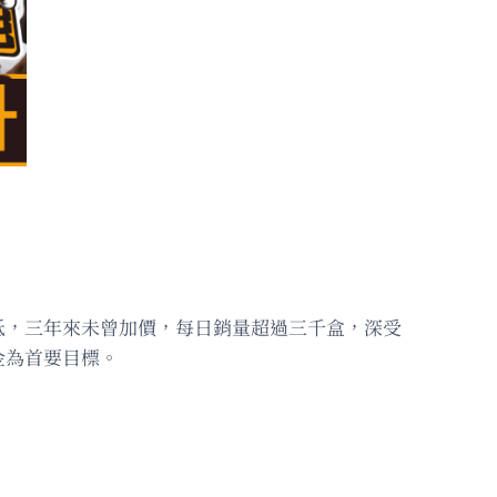
低，三年來未曾加價，每日銷量超過三千盒，深受
金為首要目標。