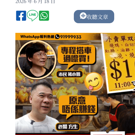
2026 年 6 月 18 日
收聽文章