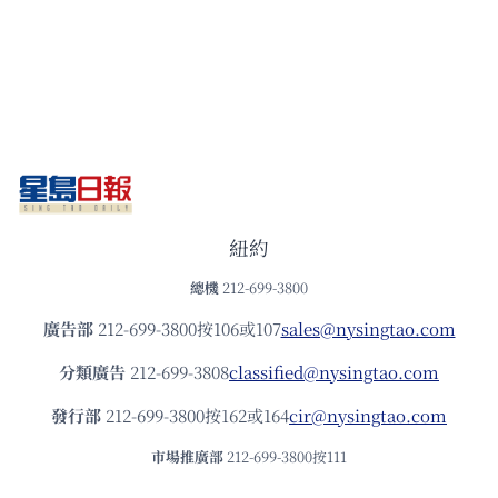
紐約
總機
212-699-3800
廣告部
212-699-3800按106或107
sales@nysingtao.com
分類廣告
212-699-3808
classified@nysingtao.com
發⾏部
212-699-3800按162或164
cir@nysingtao.com
市場推廣部
212-699-3800按111