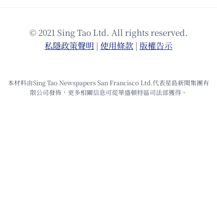
© 2021 Sing Tao Ltd. All rights reserved.
私隱政策聲明
|
使⽤條款
|
版權告⽰
本材料由Sing Tao Newspapers San Francisco Ltd.代表星島新聞集團有
限公司發佈，更多相關信息可從華盛頓特區司法部獲得。