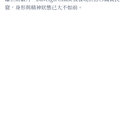
窟，身形與精神狀態已大不如前。