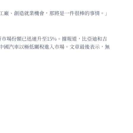
工廠、創造就業機會，那將是一件很棒的事情。」
市場份額已迅速升至15%。據報道，比亞迪和吉
輛中國汽車以極低關稅進入市場。文章最後表示，無