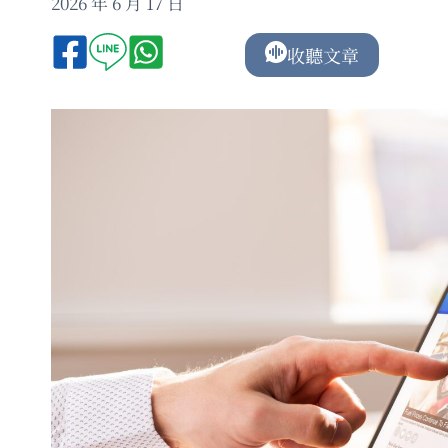
2026 年 6 月 17 日
收聽文章