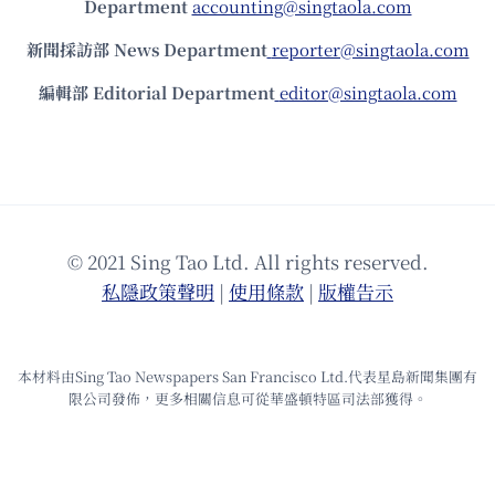
Department
accounting@singtaola.com
新聞採訪部 News Department
reporter@singtaola.com
編輯部 Editorial Department
editor@singtaola.com
© 2021 Sing Tao Ltd. All rights reserved.
私隱政策聲明
|
使⽤條款
|
版權告⽰
本材料由Sing Tao Newspapers San Francisco Ltd.代表星島新聞集團有
限公司發佈，更多相關信息可從華盛頓特區司法部獲得。