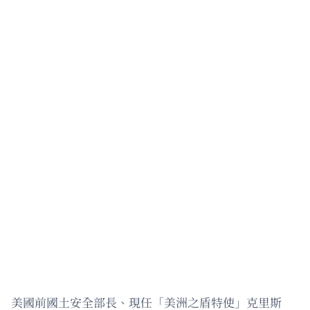
美國前國土安全部長、現任「美洲之盾特使」克里斯