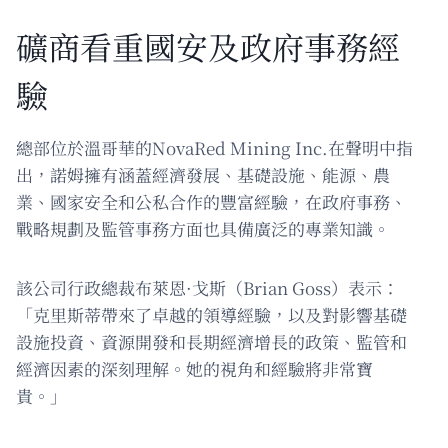
礦商看重國安及政府事務經
驗
總部位於溫哥華的NovaRed Mining Inc.在聲明中指
出，諾姆擁有涵蓋經濟發展、基礎設施、能源、農
業、國家安全和公私合作的豐富經驗，在政府事務、
戰略規劃及監管事務方面也具備廣泛的專業知識。
該公司行政總裁布萊恩·戈斯（Brian Goss）表示：
「克里斯蒂帶來了卓越的領導經驗，以及對影響基礎
設施投資、資源開發和長期經濟增長的政策、監管和
經濟因素的深刻理解。她的視角和經驗將非常寶
貴。」