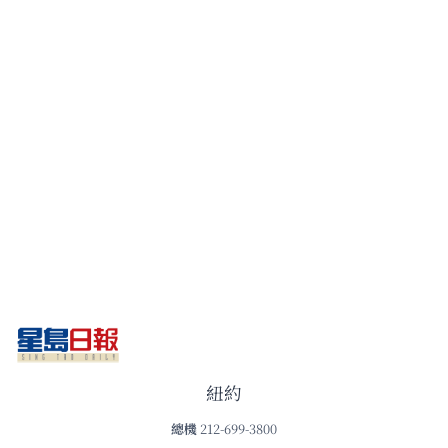
紐約
總機
212-699-3800