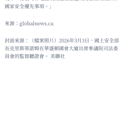
國家安全優先事項。」
來源：globalnews.ca
封面來源：（檔案照片）2026年3月3日，國土安全部
長克里斯蒂諾姆在華盛頓國會大廈出席參議院司法委
員會的監督聽證會。 美聯社