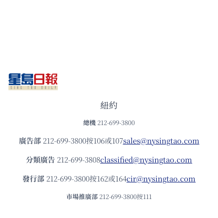
紐約
總機
212-699-3800
廣告部
212-699-3800按106或107
sales@nysingtao.com
分類廣告
212-699-3808
classified@nysingtao.com
發⾏部
212-699-3800按162或164
cir@nysingtao.com
市場推廣部
212-699-3800按111