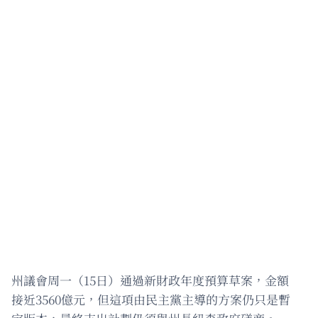
州議會周一（15日）通過新財政年度預算草案，金額
接近3560億元，但這項由民主黨主導的方案仍只是暫