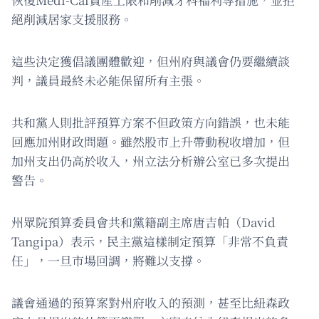
絕削減居家支援服務。
這些決定獲倡議團體歡迎，但州府與議會仍要繼續談
判，議員最終未必能保留所有主張。
共和黨人則批評預算方案不但政策方向錯誤，也未能
回應加州財政問題。雖然股市上升帶動稅收增加，但
加州支出仍高於收入，州立法分析辦公室已多次提出
警告。
州眾院預算委員會共和黨籍副主席唐吉帕（David
Tangipa）表示，民主黨這樣制定預算「非常不負責
任」，一旦市場回調，將難以支撐。
議會通過的預算案對州府收入的預測，甚至比紐森政