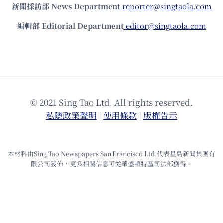
新聞採訪部 News Department
reporter@singtaola.com
編輯部 Editorial Department
editor@singtaola.com
© 2021 Sing Tao Ltd. All rights reserved.
私隱政策聲明
|
使⽤條款
|
版權告⽰
本材料由Sing Tao Newspapers San Francisco Ltd.代表星島新聞集團有
限公司發佈，更多相關信息可從華盛頓特區司法部獲得。