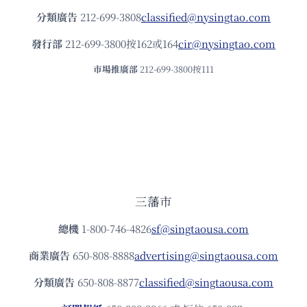
分類廣告
212-699-3808
classified@nysingtao.com
發⾏部
212-699-3800按162或164
cir@nysingtao.com
市場推廣部
212-699-3800按111
三藩市
總機
1-800-746-4826
sf@singtaousa.com
商業廣告
650-808-8888
advertising@singtaousa.com
分類廣告
650-808-8877
classified@singtaousa.com